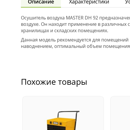
Осушитель воздуха MASTER DH 92 предназначен
воздухе. Он находит применение в различных с
хранилищах и складских помещениях.
Данная модель рекомендуется для помещений о
наводнением, оптимальный объем помещения с
Похожие товары