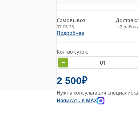
Самовывоз:
Доставка
07.08.26
1-2 рабоч
Подробнее
Кол-во суток:
2 500₽
Нужна консультация специалиста
Написать в MAX