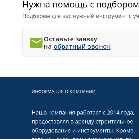
Нужна помощь с подбором
Подберем для вас нужный инструмент с у
Оставьте заявку
на
обратный звонок
ИНФОРМАЦИЯ О КОМПАНИИ
Наша компания работает с 2014 года,
предоставляя в аренду строительное
оборудование и инструменты. Кроме