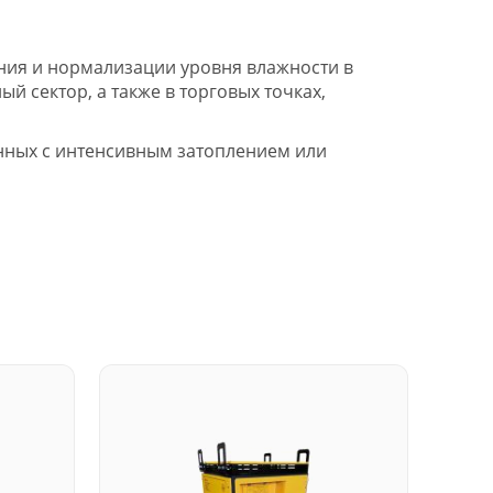
ния и нормализации уровня влажности в
й сектор, а также в торговых точках,
анных с интенсивным затоплением или