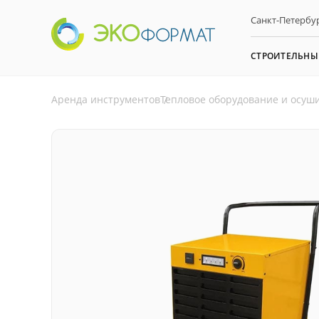
Санкт-Петербург
СТРОИТЕЛЬНЫ
Аренда инструментов
Тепловое оборудование и осуш